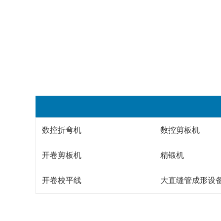
数控折弯机
数控剪板机
开卷剪板机
精锻机
开卷校平线
大直缝管成形设