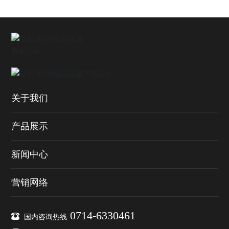
关于我们
产品展示
新闻中心
营销网络
0714-6330461
国内咨询热线