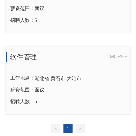
薪资范围：
面议
招聘人数：
5
软件管理
MORE+
工作地点：
湖北省
-
黄石市
-
大冶市
薪资范围：
面议
招聘人数：
5
1
<
>