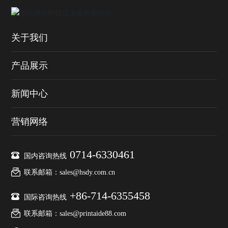
关于我们
产品展示
新闻中心
营销网络
0714-6330461
国内咨询热线
联系邮箱：sales@hsdy.com.cn
+86-714-6355458
国际咨询热线
联系邮箱：sales@printaide88.com